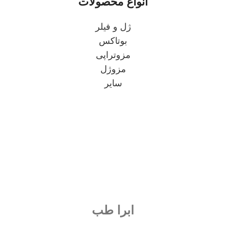
انواع محصولات
ژل و فیلر
بوتاکس
مزوتراپی
مزوژل
سایر
ابرا طب