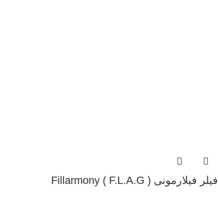
فیلر فیلارمونی ( F.L.A.G ) Fillarmony