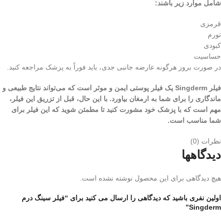
شامل موارد زیر باشند:
قرمزی
تورم
کبودی
حساسیت
در صورت بروز هرگونه عارضه جانبی جدی، باید فوراً به پزشک مراجعه کنید.
فیلر Singderm یک فیلر پوستی ایمن و موثر است که می‌تواند نتایج طبیعی و
ماندگاری را برای شما به ارمغان بیاورد. با این حال، قبل از تزریق این فیلر،
مهم است که با پزشک خود مشورت کنید تا مطمئن شوید که این فیلر برای
شما مناسب است.
نظرات (0)
دیدگاهها
هیچ دیدگاهی برای این محصول نوشته نشده است.
اولین نفری باشید که دیدگاهی را ارسال می کنید برای “فیلر سینگ درم
Singderm”