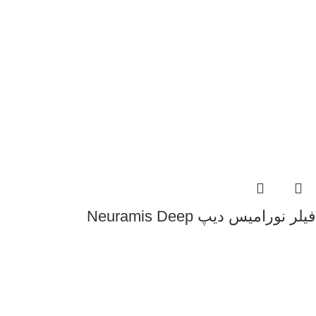
فیلر نورامیس دیپ Neuramis Deep