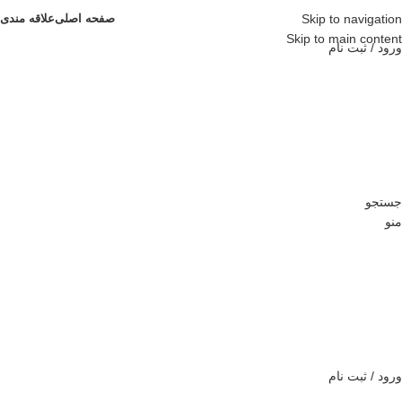
Skip to navigation
صفحه اصلی
علاقه مندی
Skip to main content
ورود / ثبت نام
جستجو
منو
ورود / ثبت نام
دسته بندی محصولات