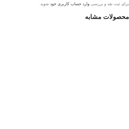
برای ثبت نقد و بررسی
وارد حساب کاربری خود
شوید.
محصولات مشابه