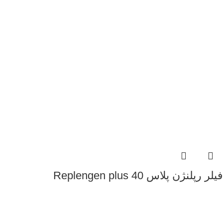
فیلر رپلنژن پلاس Replengen plus 40