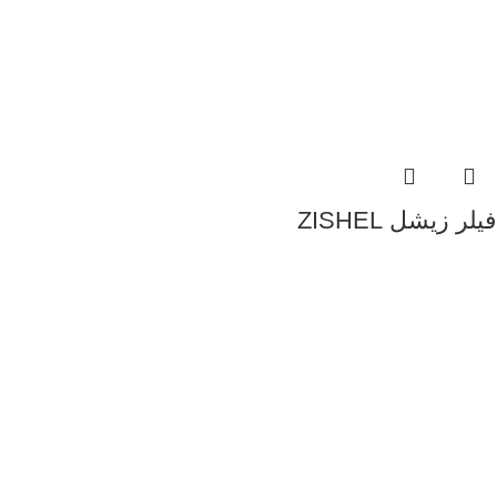
فیلر زیشل ZISHEL