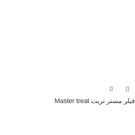
فیلر مستر تریت Master treat